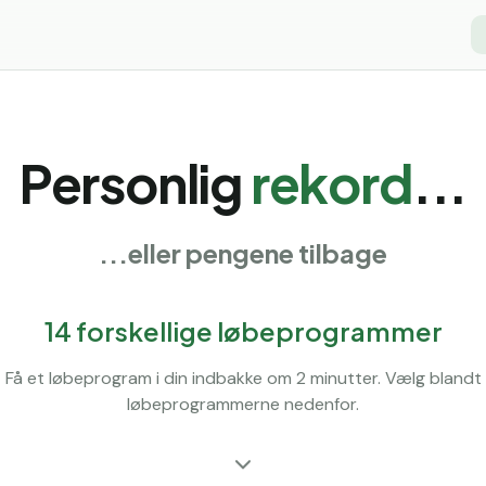
Personlig
rekord
...
...eller pengene tilbage
14 forskellige løbeprogrammer
Få et løbeprogram i din indbakke om 2 minutter. Vælg blandt
løbeprogrammerne nedenfor.