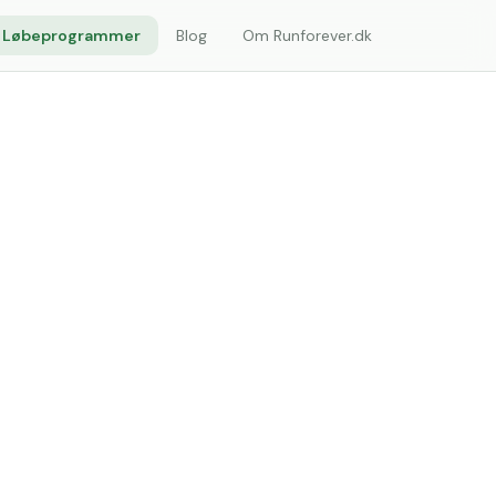
Løbeprogrammer
Blog
Om Runforever.dk